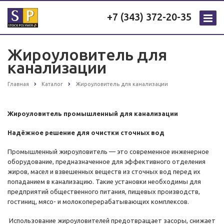
+7 (343) 372-20-35
Жироуловитель для
канализации
Главная
Каталог
Жироуловитель для канализации
Жироуловитель промышленный для канализации
Надёжное решение для очистки сточных вод
Промышленный жироуловитель — это современное инженерное
оборудование, предназначенное для эффективного отделения
жиров, масел и взвешенных веществ из сточных вод перед их
попаданием в канализацию. Такие установки необходимы для
предприятий общественного питания, пищевых производств,
гостиниц, мясо- и молокоперерабатывающих комплексов.
Использование жироуловителей предотвращает засоры, снижает