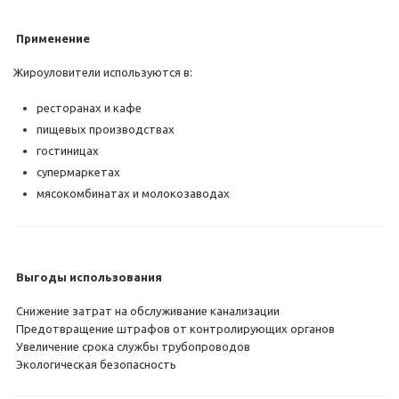
Применение
Жироуловители используются в:
ресторанах и кафе
пищевых производствах
гостиницах
супермаркетах
мясокомбинатах и молокозаводах
Выгоды использования
Снижение затрат на обслуживание канализации
Предотвращение штрафов от контролирующих органов
Увеличение срока службы трубопроводов
Экологическая безопасность