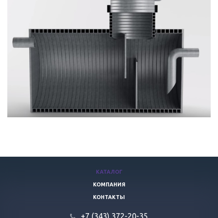
КАТАЛОГ
КОМПАНИЯ
КОНТАКТЫ
+7 (343) 372-20-35