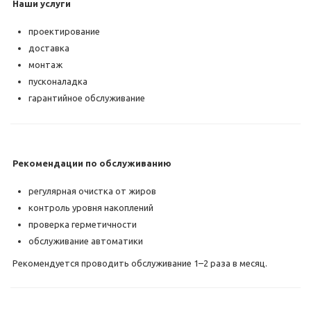
Наши услуги
проектирование
доставка
монтаж
пусконаладка
гарантийное обслуживание
Рекомендации по обслуживанию
регулярная очистка от жиров
контроль уровня накоплений
проверка герметичности
обслуживание автоматики
Рекомендуется проводить обслуживание 1–2 раза в месяц.