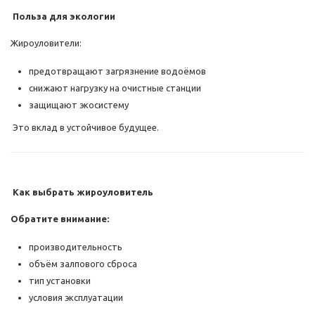
Польза для экологии
Жироуловители:
предотвращают загрязнение водоёмов
снижают нагрузку на очистные станции
защищают экосистему
Это вклад в устойчивое будущее.
Как выбрать жироуловитель
Обратите внимание:
производительность
объём залпового сброса
тип установки
условия эксплуатации