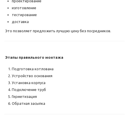
проектирование
изготовление
тестирование
доставка
Это позволяет предложить лучшую цену без посредников.
Этапы правильного монтажа
Подготовка котлована
Устройство основания
Установка корпуса
Подключение труб
Герметизация
Обратная засыпка