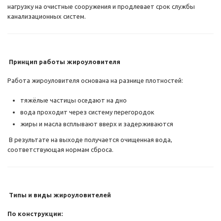
нагрузку на очистные сооружения и продлевает срок службы
канализационных систем.
Принцип работы жироуловителя
Работа жироуловителя основана на разнице плотностей:
тяжёлые частицы оседают на дно
вода проходит через систему перегородок
жиры и масла всплывают вверх и задерживаются
В результате на выходе получается очищенная вода,
соответствующая нормам сброса.
Типы и виды жироуловителей
По конструкции: