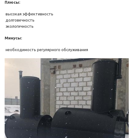
Плюсы:
высокая эффективность
долговечность
экологичность
Минусы:
необходимость регулярного обслуживания