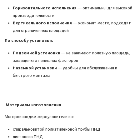
Горизонтального исполнения
— оптимальны для высокой
производительности
Вертикального исполнения
— экономят место, подходят
для ограниченных площадей
По способу установки:
Подземной установки
— не занимают полезную площадь,
защищены от внешних факторов
Наземной установки
— удобны для обслуживания и
быстрого монтажа
Материалы изготовления
Мы производим жироуловители из:
спиральновитой полиэтиленовой трубы ПНД
листового ПНД