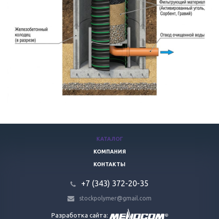
КАТАЛОГ
КОМПАНИЯ
КОНТАКТЫ
+7 (343) 372-20-35
stockpolymer@gmail.com
Разработка сайта: