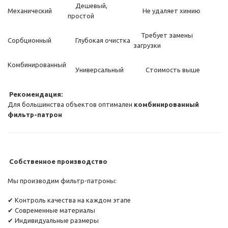
Дешевый,
Механический
Не удаляет химию
простой
Требует замены
Сорбционный
Глубокая очистка
загрузки
Комбинированный
Универсальный
Стоимость выше
Рекомендация:
Для большинства объектов оптимален
комбинированный
фильтр-патрон
Собственное производство
Мы производим фильтр-патроны:
✔ Контроль качества на каждом этапе
✔ Современные материалы
✔ Индивидуальные размеры