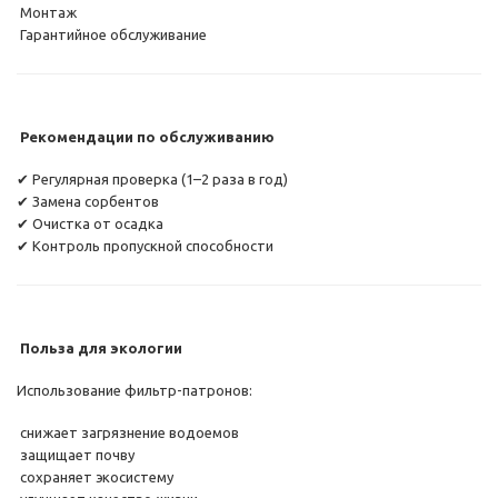
Монтаж
Гарантийное обслуживание
Рекомендации по обслуживанию
✔ Регулярная проверка (1–2 раза в год)
✔ Замена сорбентов
✔ Очистка от осадка
✔ Контроль пропускной способности
Польза для экологии
Использование фильтр-патронов:
снижает загрязнение водоемов
защищает почву
сохраняет экосистему