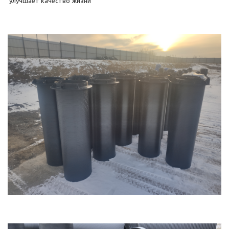
улучшает качество жизни