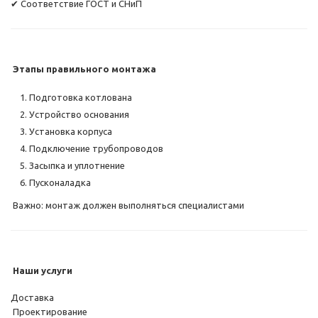
✔ Соответствие ГОСТ и СНиП
Этапы правильного монтажа
Подготовка котлована
Устройство основания
Установка корпуса
Подключение трубопроводов
Засыпка и уплотнение
Пусконаладка
Важно: монтаж должен выполняться специалистами
Наши услуги
Доставка
Проектирование