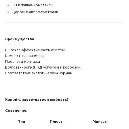
ТЦ и жилые комплексы
Дороги и автомагистрали
Преимущества
Высокая эффективность очистки
Компактные размеры
Простота монтажа
Долговечность (ПНД устойчив к коррозии)
Соответствие экологическим нормам
Какой фильтр-патрон выбрать?
Сравнение:
Тип
Плюсы
Минусы