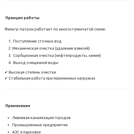
Принцип работы
Фильтр-патрон работает по многоступенчатой схеме:
Поступление сточных вод
Механическая очистка (удаление взвесей)
Сорбционная очистка (нефтепродукты, химия)
Выход очищенной воды
✔ Высокая степень очистки
✔ Стабильная работа при переменных нагрузках
Применение
Ливневая канализация городов
Промышленные предприятия
АЗС и парковки