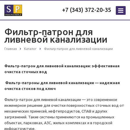
+7 (343) 372-20-35
Фильтр-патрон для
ливневой канализации
Главная
Каталог
Фильтр-патрон для ливневой канализации
Фильтр-патрон для ливневой канализации: эффективная
очистка сточных вод
Фильтр-патроны для ливневой канализации — надежная
очистка стоков под ключ
Фильтр-патрон для ливневой канализации — это современное
инженерное решение для очистки поверхностных сточных вод от
механических примесей, нефтепродуктов, СПАВ и других
загрязнений. Такие системы применяются на промышленных
объектах, парковках, АЗС, жилых комплексах и в городской
инфраструктуре.