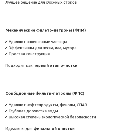
Лучшее решение для сложных стоков
Механические фильтр-патроны (ФПМ)
✔ Удаляют взвешенные частицы
✔ Эффективны для песка, ила, мусора
✔ Простая конструкция
Подходят как
первый этап очистки
Сорбционные фильтр-патроны (ФПС)
✔ Удаляют нефтепродукты, фенолы, СПАВ
✔ Глубокая доочистка воды
✔ Высокая степень экологической безопасности
Идеальны для
финальной очистки