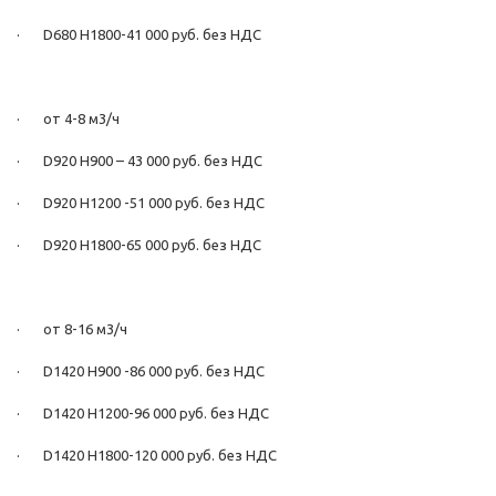
· D680 H1800-41 000 руб. без НДС
· от 4-8 м3/ч
· D920 H900 – 43 000 руб. без НДС
· D920 H1200 -51 000 руб. без НДС
· D920 H1800-65 000 руб. без НДС
· от 8-16 м3/ч
· D1420 H900 -86 000 руб. без НДС
· D1420 H1200-96 000 руб. без НДС
· D1420 H1800-120 000 руб. без НДС