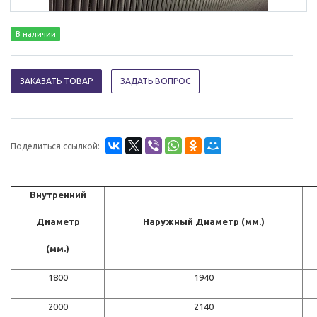
В наличии
ЗАКАЗАТЬ ТОВАР
ЗАДАТЬ ВОПРОС
Поделиться ссылкой:
Внутренний
Диаметр
Наружный Диаметр (мм.)
(мм.)
1800
1940
2000
2140