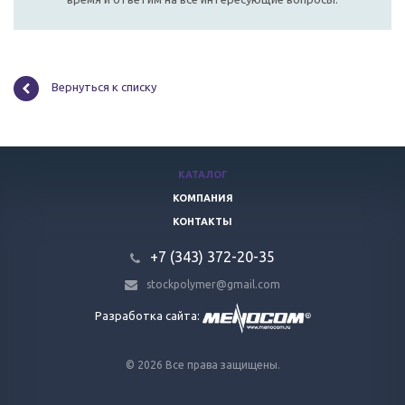
Вернуться к списку
КАТАЛОГ
КОМПАНИЯ
КОНТАКТЫ
+7 (343) 372-20-35
stockpolymer@gmail.com
Разработка сайта:
© 2026 Все права защищены.