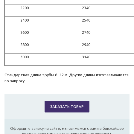
2200
2340
2400
2540
2600
2740
2800
2940
3000
3140
Стандартная длина трубы 6- 12 м. Другие длины изготавливаются
по запросу.
ЗАКАЗАТЬ ТОВАР
Оформите заявку на сайте, мы свяжемся с вами в ближайшее
время и ответим на все интересующие вопросы.