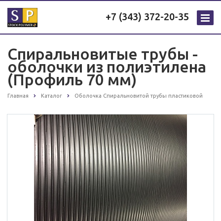
+7 (343) 372-20-35
Спиральновитые трубы -
оболочки из полиэтилена
(Профиль 70 мм)
Главная
Каталог
Оболочка Спиральновитой трубы пластиковой