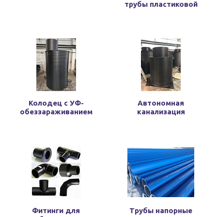
трубы пластиковой
Колодец с УФ-
Автономная
обеззараживанием
канализация
Фитинги для
Трубы напорные