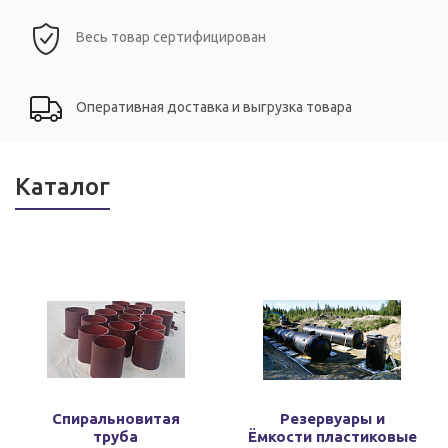
Весь товар сертифицирован
Оперативная доставка и выгрузка товара
Каталог
Спиральновитая
Резервуары и
труба
Ёмкости пластиковые