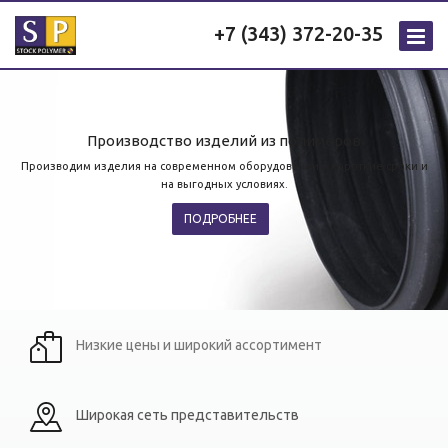
+7 (343) 372-20-35
Производство изделий из полимеров
Производим изделия на современном оборудовании в короткие сроки и
на выгодных условиях.
ПОДРОБНЕЕ
Низкие цены и широкий ассортимент
Широкая сеть представительств