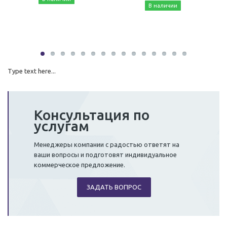
В наличии
Type text here...
Консультация по
услугам
Менеджеры компании с радостью ответят на
ваши вопросы и подготовят индивидуальное
коммерческое предложение.
ЗАДАТЬ ВОПРОС