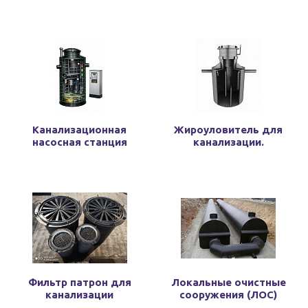
Канализационная
Жироуловитель для
насосная станция
канализации.
Фильтр патрон для
Локальные очистные
канализации
сооружения (ЛОС)