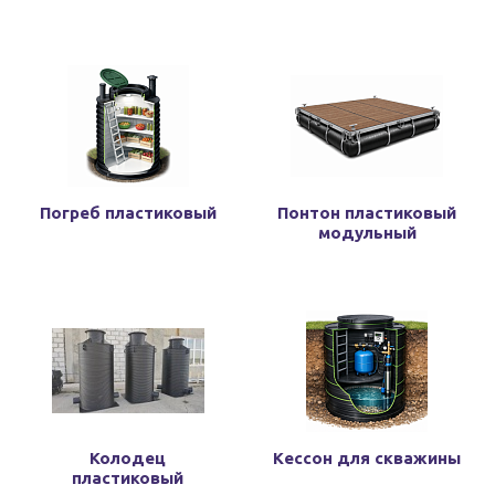
Погреб пластиковый
Понтон пластиковый
модульный
Колодец
Кессон для скважины
пластиковый